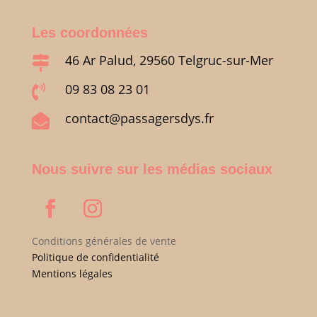
Les coordonnées
46 Ar Palud, 29560 Telgruc-sur-Mer

09 83 08 23 01

contact@passagersdys.fr

Nous suivre sur les médias sociaux
Conditions générales de vente
Politique de confidentialité
Mentions légales