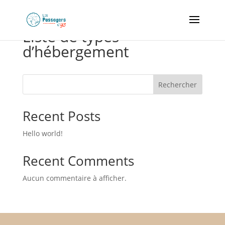
Liste de types
d’hébergement
Rechercher
Recent Posts
Hello world!
Recent Comments
Aucun commentaire à afficher.